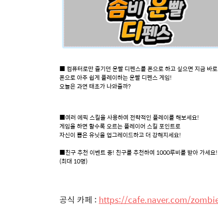
■ 컴퓨터로만 즐기던 운빨 디펜스를 폰으로 하고 싶으면 지금 바로
폰으로 아주 쉽게 플레이하는 운빨 디펜스 게임!
오늘은 과연 태초가 나와줄까?
■여러 에픽 스킬을 사용하여 전략적인 플레이를 해보세요!
게임을 하면 할수록 오르는 플레이어 스킬 포인트로
자신이 뽑은 유닛을 업그레이드하고 더 강해지세요!
■친구 추천 이벤트 중! 친구를 추천하여 1000루비를 받아 가세요!
(최대 10명)
공식 카페 :
https://cafe.naver.com/zombi